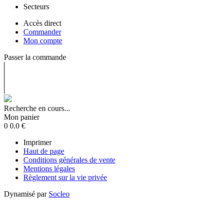
Secteurs
Accès direct
Commander
Mon compte
Passer la commande
Recherche en cours...
Mon panier
0
0.0
€
Imprimer
Haut de page
Conditions générales de vente
Mentions légales
Règlement sur la vie privée
Dynamisé par
Socleo